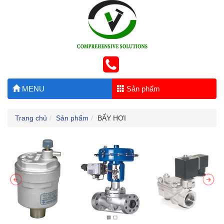
MENU
Sản phẩm
Trang chủ
Sản phẩm
BẨY HƠI