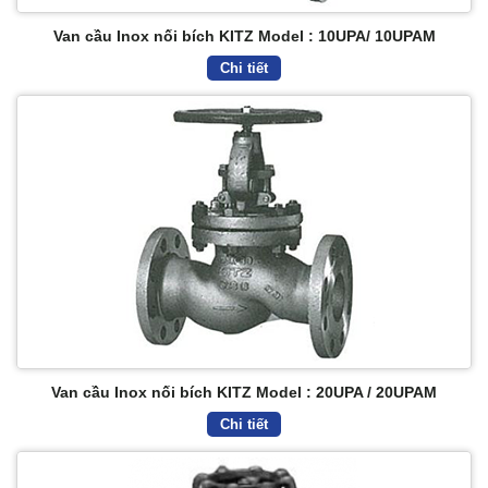
Van cầu Inox nối bích KITZ Model : 10UPA/ 10UPAM
Chi tiết
Van cầu Inox nối bích KITZ Model : 20UPA / 20UPAM
Chi tiết