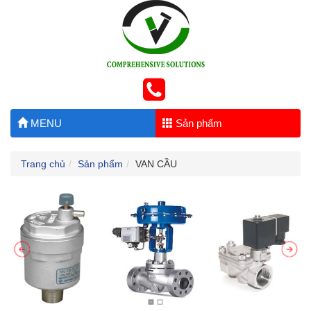
MENU
Sản phẩm
Trang chủ
Sản phẩm
VAN CẦU