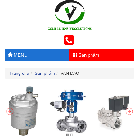
MENU
Sản phẩm
Trang chủ
Sản phẩm
VAN DAO