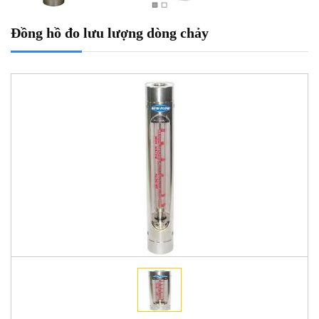
Đồng hồ đo lưu lượng dòng chảy