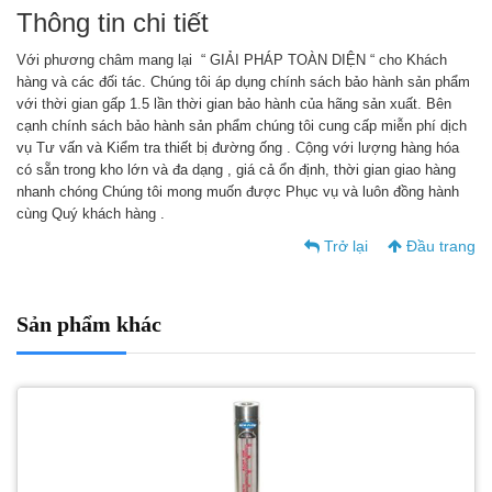
Thông tin chi tiết
Với phương châm mang lại “ GIẢI PHÁP TOÀN DIỆN “ cho Khách
hàng và các đối tác. Chúng tôi áp dụng chính sách bảo hành sản phẩm
với thời gian gấp 1.5 lần thời gian bảo hành của hãng sản xuất. Bên
cạnh chính sách bảo hành sản phẩm chúng tôi cung cấp miễn phí dịch
vụ Tư vấn và Kiểm tra thiết bị đường ống . Cộng với lượng hàng hóa
có sẵn trong kho lớn và đa dạng , giá cả ổn định, thời gian giao hàng
nhanh chóng Chúng tôi mong muốn được Phục vụ và luôn đồng hành
cùng Quý khách hàng .
Trở lại
Đầu trang
Sản phẩm khác