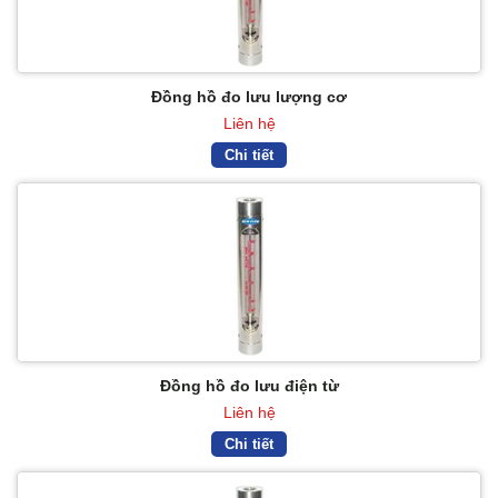
Đồng hồ đo lưu lượng cơ
Liên hệ
Chi tiết
Đồng hồ đo lưu điện từ
Liên hệ
Chi tiết