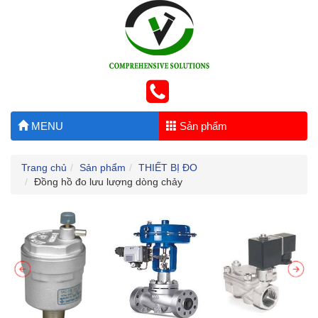
MENU
Sản phẩm
Trang chủ
Sản phẩm
THIẾT BỊ ĐO
Đồng hồ đo lưu lượng dòng chảy