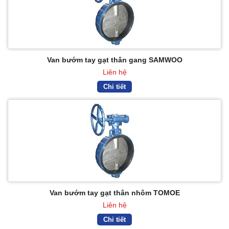
Van bướm tay gạt thân gang SAMWOO
Liên hệ
Chi tiết
Van bướm tay gạt thân nhôm TOMOE
Liên hệ
Chi tiết