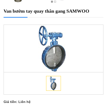
Van bướm tay quay thân gang SAMWOO
Giá tiền:
Liên hệ