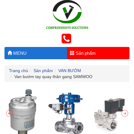
MENU
Sản phẩm
Trang chủ
Sản phẩm
VAN BƯỚM
Van bướm tay quay thân gang SAMWOO