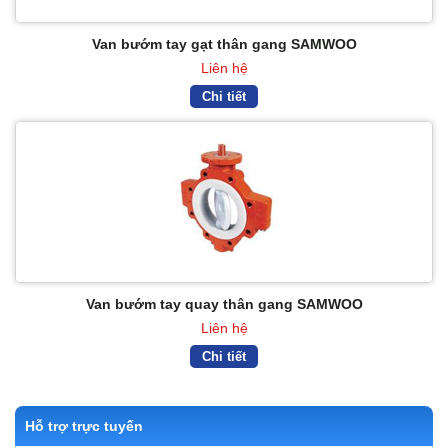
Van bướm tay gạt thân gang SAMWOO
Liên hệ
Chi tiết
Van bướm tay quay thân gang SAMWOO
Liên hệ
Chi tiết
Hỗ trợ trực tuyến